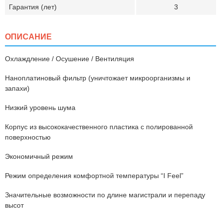
Гарантия (лет)
3
ОПИСАНИЕ
Охлаждление / Осушение / Вентиляция
Наноплатиновый фильтр (уничтожает микроорганизмы и
запахи)
Низкий уровень шума
Корпус из высококачественного пластика с полированной
поверхностью
Экономичный режим
Режим определения комфортной температуры “I Feel”
Значительные возможности по длине магистрали и перепаду
высот