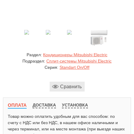
Раздел:
Кондиционеры Mitsubishi Electric
Подраздел:
Сплит-системы Mitsubishi Electric
Серия:
Standart On/Off
Сравнить
ОПЛАТА
ДОСТАВКА
УСТАНОВКА
Товар можно оплатить удобным для вас способом: по
счету с НДС или без НДС, в нашем офисе наличными и
через терминал, или на месте монтажа (при выезде наших