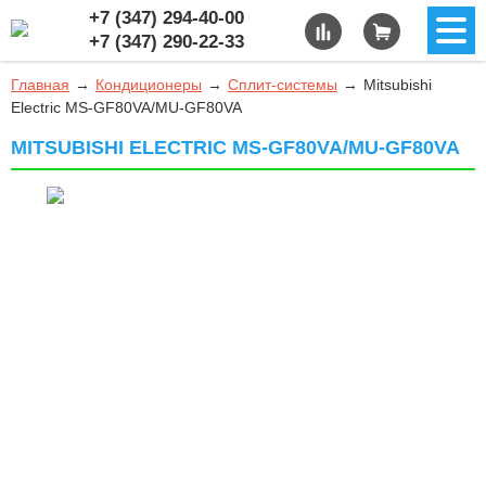
+7 (347) 294-40-00
+7 (347) 290-22-33
Главная
Кондиционеры
Сплит-системы
Mitsubishi
Electric MS-GF80VA/MU-GF80VA
MITSUBISHI ELECTRIC MS-GF80VA/MU-GF80VA