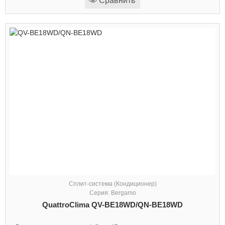
Сравнить
Сплит-система (Кондиционер)
Серия: Bergamo
QuattroClima QV-BE18WD/QN-BE18WD