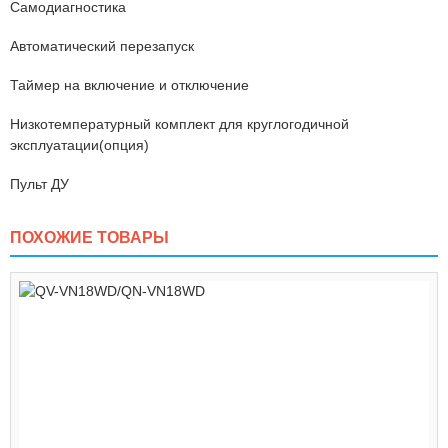
Самодиагностика
Автоматический перезапуск
Таймер на включение и отключение
Низкотемпературный комплект для круглогодичной
эксплуатации(опция)
Пульт ДУ
ПОХОЖИЕ ТОВАРЫ