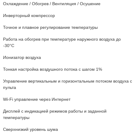
Охлаждение / Обогрев / Вентиляция / Осушение
Инверторный компрессор
Точное и плавное регулирование температуры
Работа на обогрев при температуре наружного воздуха до
-30°C
Ионизатор воздуха
Тонкая настройка воздушного потока с шагом 1%
Управление вертикальным и горизонтальным потоком воздуха с
пульта
Wi-Fi управление через Интернет
Дисплей с индикацией режимов работы и заданной
температуры
Сверхнизкий уровень шума