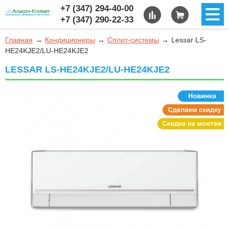
+7 (347) 294-40-00
+7 (347) 290-22-33
Главная
Кондиционеры
Сплит-системы
Lessar LS-
HE24KJE2/LU-HE24KJE2
LESSAR LS-HE24KJE2/LU-HE24KJE2