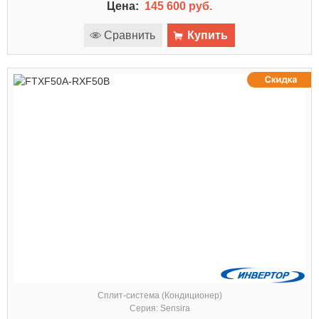
Цена:
145 600 руб.
Сравнить
Купить
Сплит-система (Кондиционер)
Серия: Sensira