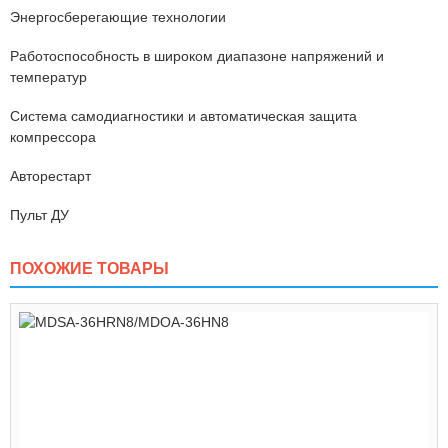
Энергосберегающие технологии
Работоспособность в широком диапазоне напряжений и
температур
Система самодиагностики и автоматическая защита
компрессора
Авторестарт
Пульт ДУ
ПОХОЖИЕ ТОВАРЫ