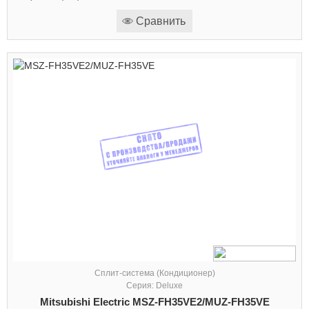
Сравнить
Сплит-система (Кондиционер)
Серия: Deluxe
Mitsubishi Electric MSZ-FH35VE2/MUZ-FH35VE