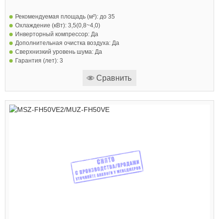
Рекомендуемая площадь (м²):
до 35
Охлаждение (кВт):
3,5(0,8~4,0)
Инверторный компрессор:
Да
Дополнительная очистка воздуха:
Да
Сверхнизкий уровень шума:
Да
Гарантия (лет):
3
Сравнить