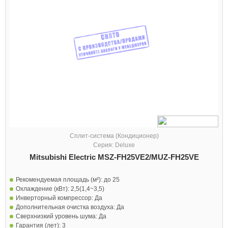
Сплит-система (Кондиционер)
Серия: Deluxe
Mitsubishi Electric MSZ-FH25VE2/MUZ-FH25VE
Рекомендуемая площадь (м²):
до 25
Охлаждение (кВт):
2,5(1,4~3,5)
Инверторный компрессор:
Да
Дополнительная очистка воздуха:
Да
Сверхнизкий уровень шума:
Да
Гарантия (лет):
3